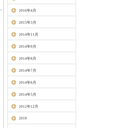
2016年4月
2015年3月
2014年11月
2014年9月
2014年8月
2014年7月
2014年6月
2014年5月
2012年12月
2019