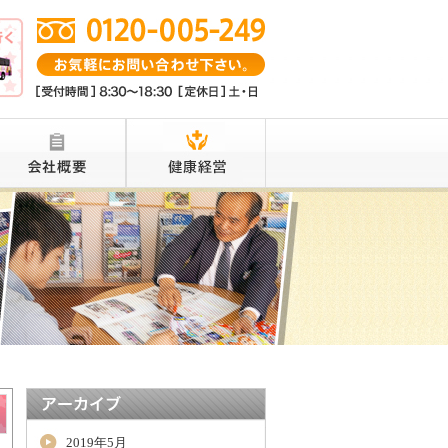
2019年5月