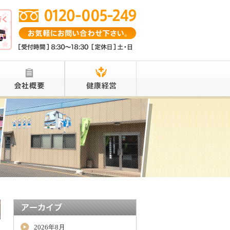
2026年8月