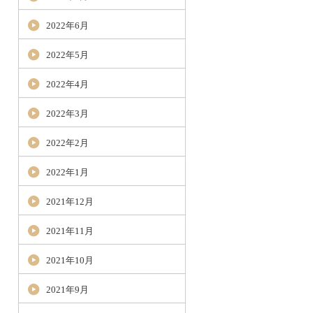
2022年6月
2022年5月
2022年4月
2022年3月
2022年2月
2022年1月
2021年12月
2021年11月
2021年10月
2021年9月