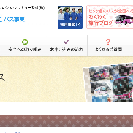
バスのフジキュー整備(株)