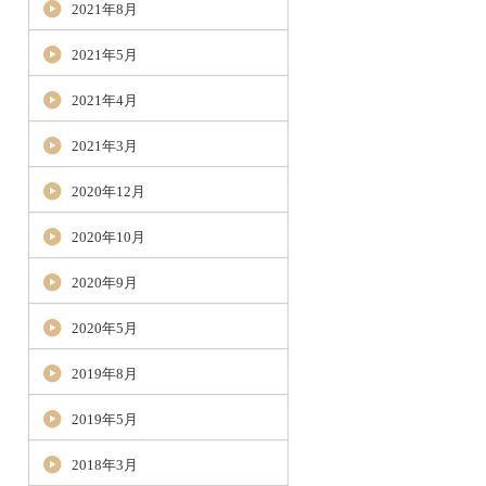
2021年8月
2021年5月
2021年4月
2021年3月
2020年12月
2020年10月
2020年9月
2020年5月
2019年8月
2019年5月
2018年3月