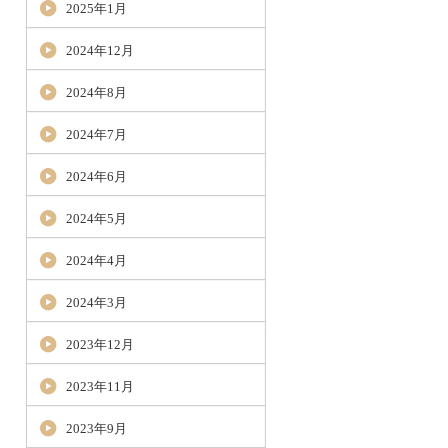
2025年1月
2024年12月
2024年8月
2024年7月
2024年6月
2024年5月
2024年4月
2024年3月
2023年12月
2023年11月
2023年9月