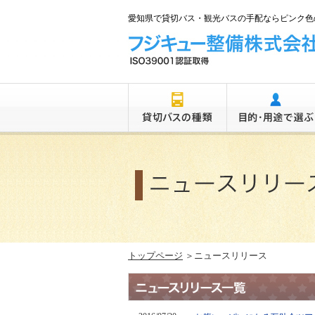
愛知県で貸切バス・観光バスの手配ならピンク色の
トップページ
＞ニュースリリース