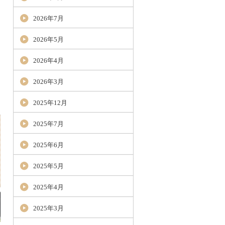
2026年7月
2026年5月
2026年4月
2026年3月
2025年12月
2025年7月
2025年6月
2025年5月
2025年4月
2025年3月