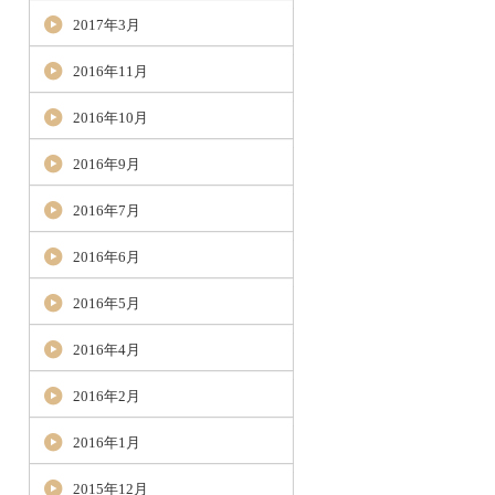
2017年3月
2016年11月
2016年10月
2016年9月
2016年7月
2016年6月
2016年5月
2016年4月
2016年2月
2016年1月
2015年12月