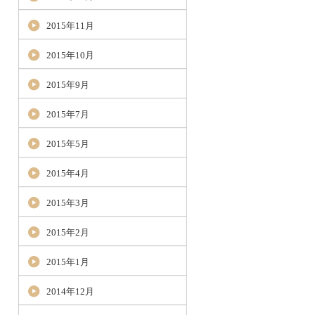
2015年11月
2015年10月
2015年9月
2015年7月
2015年5月
2015年4月
2015年3月
2015年2月
2015年1月
2014年12月