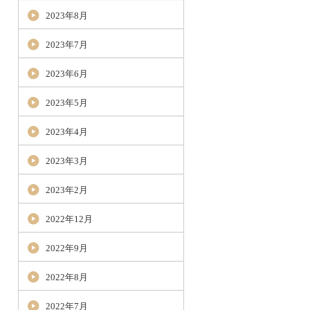
2023年8月
2023年7月
2023年6月
2023年5月
2023年4月
2023年3月
2023年2月
2022年12月
2022年9月
2022年8月
2022年7月