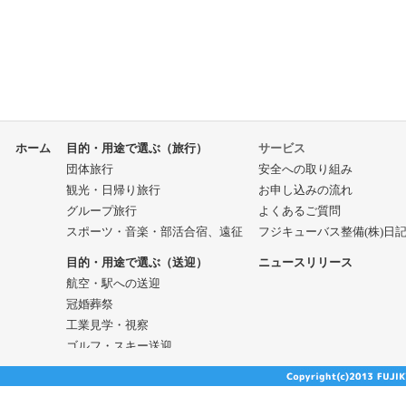
ホーム
目的・用途で選ぶ（旅行）
サービス
団体旅行
安全への取り組み
観光・日帰り旅行
お申し込みの流れ
グループ旅行
よくあるご質問
スポーツ・音楽・部活合宿、遠征
フジキューバス整備(株)日
目的・用途で選ぶ（送迎）
ニュースリリース
航空・駅への送迎
冠婚葬祭
工業見学・視察
ゴルフ・スキー送迎