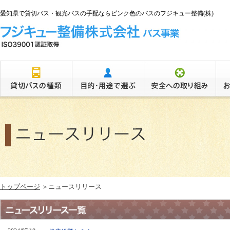
愛知県で貸切バス・観光バスの手配ならピンク色のバスのフジキュー整備(株)
トップページ
＞ニュースリリース