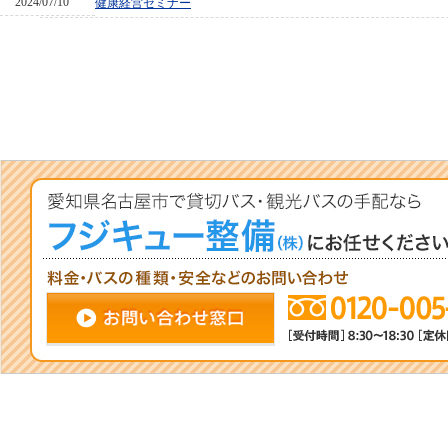
2024/07/10
健康経営セミナー